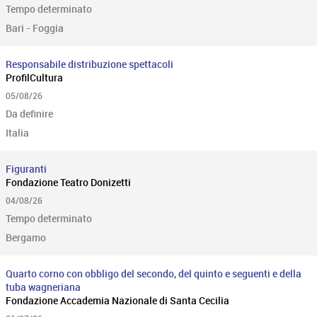
Tempo determinato
Bari - Foggia
Responsabile distribuzione spettacoli
ProfilCultura
05/08/26
Da definire
Italia
Figuranti
Fondazione Teatro Donizetti
04/08/26
Tempo determinato
Bergamo
Quarto corno con obbligo del secondo, del quinto e seguenti e della
tuba wagneriana
Fondazione Accademia Nazionale di Santa Cecilia