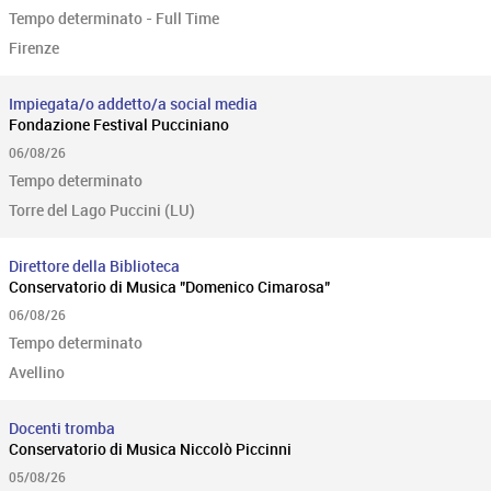
Tempo determinato - Full Time
Firenze
Impiegata/o addetto/a social media
Fondazione Festival Pucciniano
06/08/26
Tempo determinato
Torre del Lago Puccini (LU)
Direttore della Biblioteca
Conservatorio di Musica "Domenico Cimarosa"
06/08/26
Tempo determinato
Avellino
Docenti tromba
Conservatorio di Musica Niccolò Piccinni
05/08/26