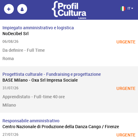
IT
Impiegato amministrativo e logistica
NoDecibel Srl
06/08/26
URGENTE
Da definire - Full Time
Roma
Progettista culturale - Fundraising e progettazione
BASE Milano - Oxa Srl Impresa Sociale
31/07/26
URGENTE
Apprendistato - Full-time 40 ore
Milano
Responsabile amministrativo
Centro Nazionale di Produzione della Danza Cango / Firenze
27/07/26
URGENTE