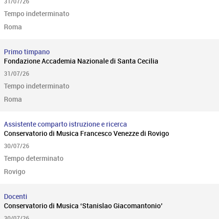
31/07/26
Tempo indeterminato
Roma
Primo timpano
Fondazione Accademia Nazionale di Santa Cecilia
31/07/26
Tempo indeterminato
Roma
Assistente comparto istruzione e ricerca
Conservatorio di Musica Francesco Venezze di Rovigo
30/07/26
Tempo determinato
Rovigo
Docenti
Conservatorio di Musica ‘Stanislao Giacomantonio’
30/07/26