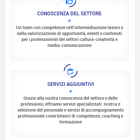
CONOSCENZA DEL SETTORE
Un team con competenze nell’intermediazione lavoro e
nella valorizzazione di opportunità, eventi e contenuti
per i professionisti dei settori cultura-creatività e
media-comunicazione
SERVIZI AGGIUNTIVI
Grazie alla nostra conoscenza del settore e delle
professioni, offriamo servizi specializzati: ricerca e
selezione del personale e servizi di accompagnamento
professionale come bilanci di competenze, coaching e
formazione