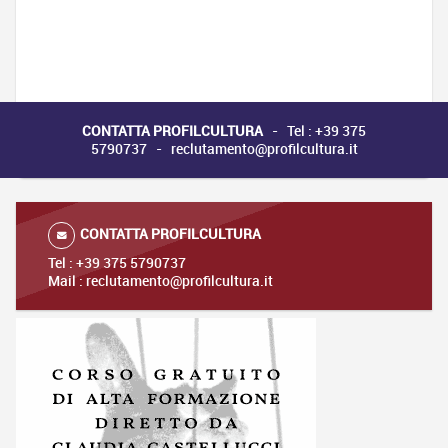
CONTATTA PROFILCULTURA
- Tel : +39 375
5790737 - reclutamento@profilcultura.it
CONTATTA PROFILCULTURA
Tel : +39 375 5790737
Mail : reclutamento@profilcultura.it