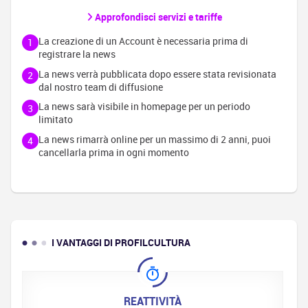
Approfondisci servizi e tariffe
La creazione di un Account è necessaria prima di
1
registrare la news
La news verrà pubblicata dopo essere stata revisionata
2
dal nostro team di diffusione
La news sarà visibile in homepage per un periodo
3
limitato
La news rimarrà online per un massimo di 2 anni, puoi
4
cancellarla prima in ogni momento
I VANTAGGI DI PROFILCULTURA
REATTIVITÀ