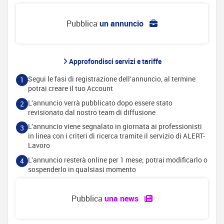
Pubblica
un annuncio
Approfondisci servizi e tariffe
Segui le fasi di registrazione dell'annuncio, al termine
1
potrai creare il tuo Account
L'annuncio verrà pubblicato dopo essere stato
2
revisionato dal nostro team di diffusione
L'annuncio viene segnalato in giornata ai professionisti
3
in linea con i criteri di ricerca tramite il servizio di ALERT-
Lavoro
L'annuncio resterà online per 1 mese; potrai modificarlo o
4
sospenderlo in qualsiasi momento
Pubblica
una news