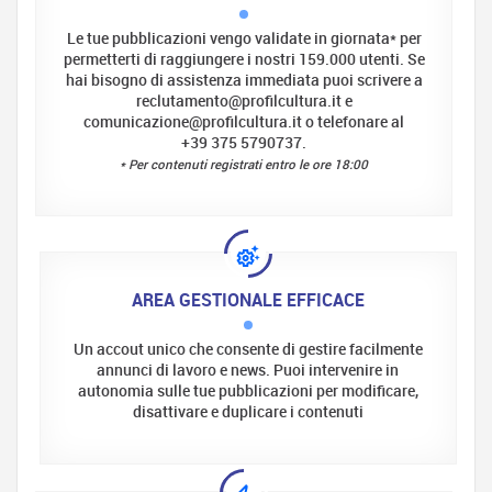
Le tue pubblicazioni vengo validate in giornata
*
per
permetterti di raggiungere i nostri 159.000 utenti. Se
hai bisogno di assistenza immediata puoi scrivere a
reclutamento@profilcultura.it e
comunicazione@profilcultura.it o telefonare al
+39 375 5790737.
*
Per contenuti registrati entro le ore 18:00
AREA GESTIONALE EFFICACE
Un accout unico che consente di gestire facilmente
annunci di lavoro e news. Puoi intervenire in
autonomia sulle tue pubblicazioni per modificare,
disattivare e duplicare i contenuti