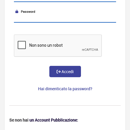
Password
Accedi
Hai dimenticato la password?
Se non hai
un Account Pubblicazione: