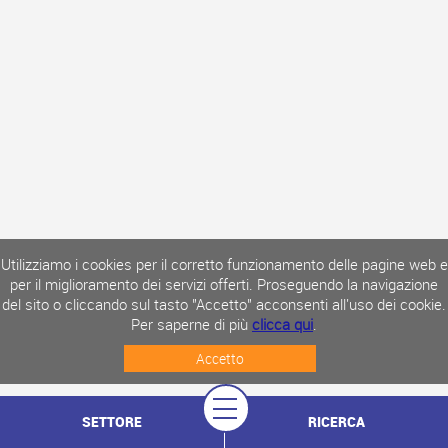
Utilizziamo i cookies per il corretto funzionamento delle pagine web e
per il miglioramento dei servizi offerti. Proseguendo la navigazione
del sito o cliccando sul tasto "Accetto" acconsenti all'uso dei cookie.
Per saperne di più
clicca qui
.
Accetto
SETTORE
RICERCA