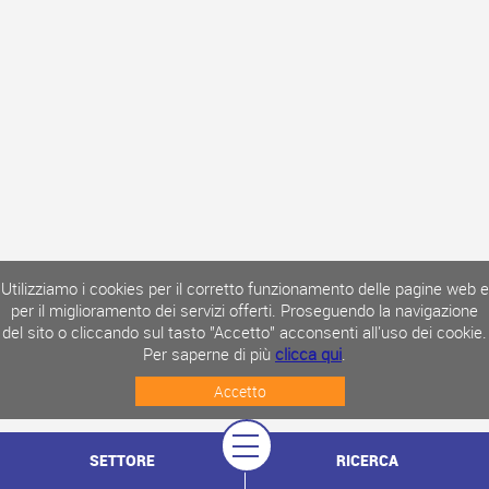
Utilizziamo i cookies per il corretto funzionamento delle pagine web e
per il miglioramento dei servizi offerti. Proseguendo la navigazione
del sito o cliccando sul tasto "Accetto" acconsenti all'uso dei cookie.
Per saperne di più
clicca qui
.
Accetto
SETTORE
RICERCA