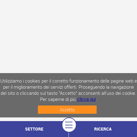
Utilizziamo i cookies per il corretto funzionamento delle pagine web e
per il miglioramento dei servizi offerti. Proseguendo la navigazione
del sito o cliccando sul tasto "Accetto" acconsenti all'uso dei cookie.
Per saperne di più
clicca qui
.
Accetto
SETTORE
RICERCA