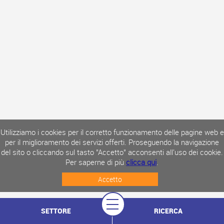
Utilizziamo i cookies per il corretto funzionamento delle pagine web e
per il miglioramento dei servizi offerti. Proseguendo la navigazione
del sito o cliccando sul tasto "Accetto" acconsenti all'uso dei cookie.
Per saperne di più
clicca qui
.
Accetto
SETTORE
RICERCA