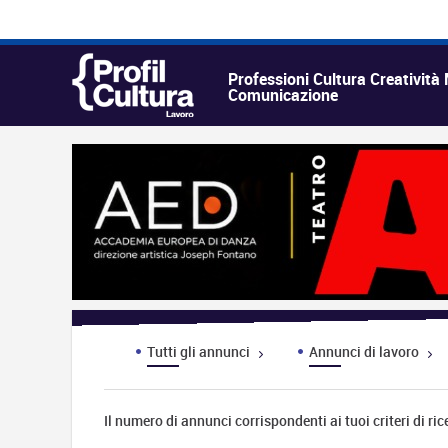
Professioni Cultura Creatività
Comunicazione
Tutti gli annunci
Annunci di lavoro
Il numero di annunci corrispondenti ai tuoi criteri di ric