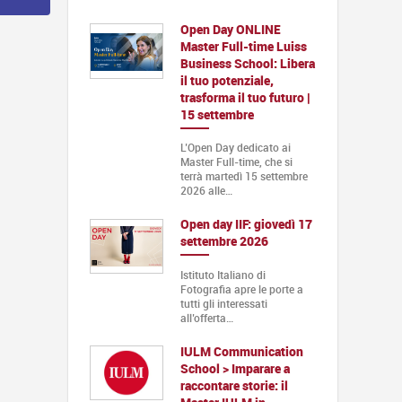
Open Day ONLINE
Master Full-time Luiss
Business School: Libera
il tuo potenziale,
trasforma il tuo futuro |
15 settembre
L’Open Day dedicato ai
Master Full-time, che si
terrà martedì 15 settembre
2026 alle…
Open day IIF: giovedì 17
settembre 2026
Istituto Italiano di
Fotografia apre le porte a
tutti gli interessati
all’offerta…
IULM Communication
School > Imparare a
raccontare storie: il