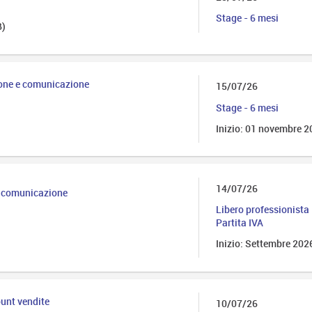
Stage - 6 mesi
B)
ione e comunicazione
15/07/26
t
Stage - 6 mesi
Inizio: 01 novembre 
14/07/26
 comunicazione
Libero professionista 
Partita IVA
Inizio: Settembre 202
ount vendite
10/07/26