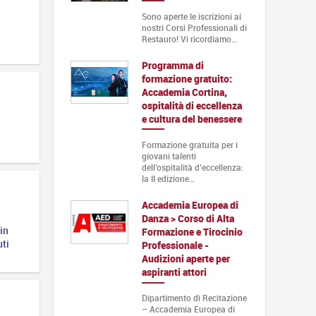
Sono aperte le iscrizioni ai
nostri Corsi Professionali di
Restauro! Vi ricordiamo…
Programma di
formazione gratuito:
Accademia Cortina,
ospitalità di eccellenza
e cultura del benessere
Formazione gratuita per i
giovani talenti
dell’ospitalità d’eccellenza:
la II edizione…
Accademia Europea di
Danza > Corso di Alta
in
Formazione e Tirocinio
uti
Professionale -
Audizioni aperte per
aspiranti attori
Dipartimento di Recitazione
– Accademia Europea di