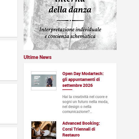
Ultime News
Open Day Modartech:
gli appuntamenti di
settembre 2026
Hai la creatività nel cuore e
sogni un futuro nella moda,
nel design o nella
comunicazione?…
Advanced Booking:
Corsi Triennali di
Restauro