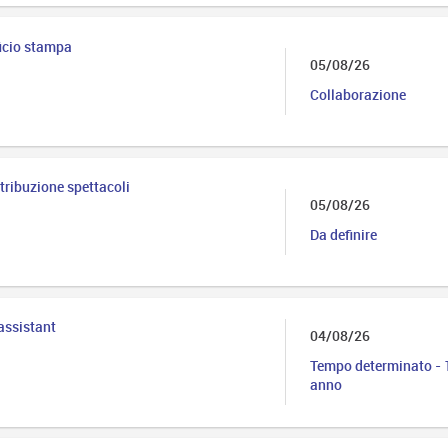
icio stampa
05/08/26
Collaborazione
tribuzione spettacoli
05/08/26
Da definire
assistant
04/08/26
Tempo determinato - 
anno