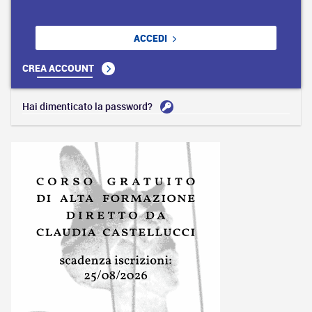
ACCEDI
CREA ACCOUNT
Hai dimenticato la password?