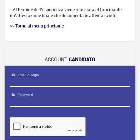
- Al termine dell’esperienza viene rilasciata al tirocinante
un’attestazione finale che documenta le attività svolte.
>> Torna al menu principale
ACCOUNT
CANDIDATO
Email di login
Password