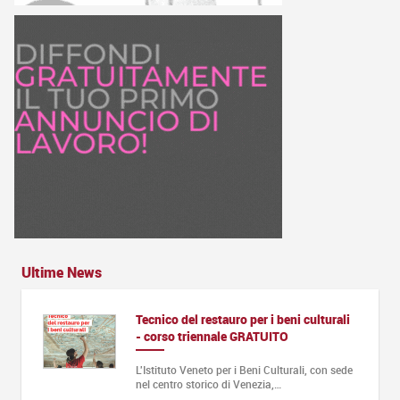
Ultime News
Tecnico del restauro per i beni culturali
- corso triennale GRATUITO
L'Istituto Veneto per i Beni Culturali, con sede
nel centro storico di Venezia,…