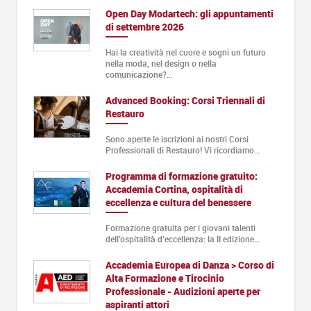
Open Day Modartech: gli appuntamenti
di settembre 2026
Hai la creatività nel cuore e sogni un futuro
nella moda, nel design o nella
comunicazione?…
Advanced Booking: Corsi Triennali di
Restauro
Sono aperte le iscrizioni ai nostri Corsi
Professionali di Restauro! Vi ricordiamo…
Programma di formazione gratuito:
Accademia Cortina, ospitalità di
eccellenza e cultura del benessere
Formazione gratuita per i giovani talenti
dell’ospitalità d’eccellenza: la II edizione…
Accademia Europea di Danza > Corso di
Alta Formazione e Tirocinio
Professionale - Audizioni aperte per
aspiranti attori