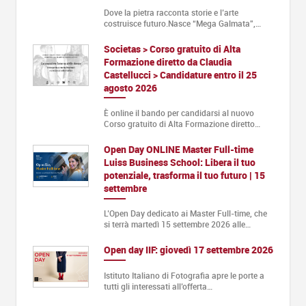
Dove la pietra racconta storie e l’arte
costruisce futuro.Nasce “Mega Galmata”,…
Societas > Corso gratuito di Alta
Formazione diretto da Claudia
Castellucci > Candidature entro il 25
agosto 2026
È online il bando per candidarsi al nuovo
Corso gratuito di Alta Formazione diretto…
Open Day ONLINE Master Full-time
Luiss Business School: Libera il tuo
potenziale, trasforma il tuo futuro | 15
settembre
L’Open Day dedicato ai Master Full-time, che
si terrà martedì 15 settembre 2026 alle…
Open day IIF: giovedì 17 settembre 2026
Istituto Italiano di Fotografia apre le porte a
tutti gli interessati all’offerta…