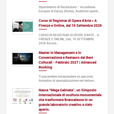
Dipartimento di Recitazione – Accademia
Europea di Danza (Roma): Audizioni aperte…
Corso di Registrar di Opere d'Arte > A
Firenze e Online, dal 16 Settembre 2026
CORSO DI REGISTRAR DI OPERE D'ARTE - A
FIRENZE E ONLINE, DAL 16 SETTEMBRE
2026.Ancora…
Master in Management e in
Conservazione e Restauro dei Beni
Culturali - Febbraio 2027 | Advanced
Booking
Ti piacerebbe intraprendere un percorso
formativo di specializzazione nel settore…
Nasce “Mega Galmata”, un Simposio
internazionale di scultura monumentale
che trasformerà Brancaleone in un
grande laboratorio creativo a cielo
aperto.