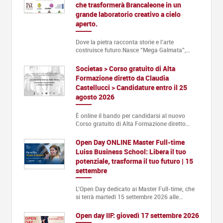
che trasformerà Brancaleone in un
grande laboratorio creativo a cielo
aperto.
Dove la pietra racconta storie e l’arte
costruisce futuro.Nasce “Mega Galmata”,…
Societas > Corso gratuito di Alta
Formazione diretto da Claudia
Castellucci > Candidature entro il 25
agosto 2026
È online il bando per candidarsi al nuovo
Corso gratuito di Alta Formazione diretto…
Open Day ONLINE Master Full-time
Luiss Business School: Libera il tuo
potenziale, trasforma il tuo futuro | 15
settembre
L’Open Day dedicato ai Master Full-time, che
si terrà martedì 15 settembre 2026 alle…
Open day IIF: giovedì 17 settembre 2026