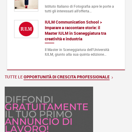
Istituto Italiano di Fotografia apre le porte a
tutti gli interessati all’offerta…
IULM Communication School >
Imparare a raccontare storie: il
Master IULM in Sceneggiatura tra
creatività e industria
Il Master in Sceneggiatura dell'Università
IULM, giunto alla sua quinta edizione…
TUTTE LE
OPPORTUNITÀ DI CRESCITA PROFESSIONALE