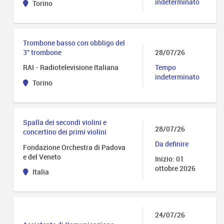
indeterminato
Torino
Trombone basso con obbligo del
28/07/26
3° trombone
Tempo
RAI - Radiotelevisione Italiana
indeterminato
Torino
Spalla dei secondi violini e
28/07/26
concertino dei primi violini
Da definire
Fondazione Orchestra di Padova
e del Veneto
Inizio: 01
ottobre 2026
Italia
24/07/26