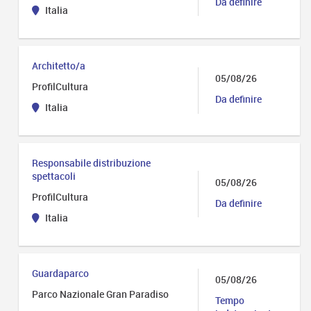
Da definire
Italia
Architetto/a
05/08/26
ProfilCultura
Da definire
Italia
Responsabile distribuzione
spettacoli
05/08/26
ProfilCultura
Da definire
Italia
Guardaparco
05/08/26
Parco Nazionale Gran Paradiso
Tempo