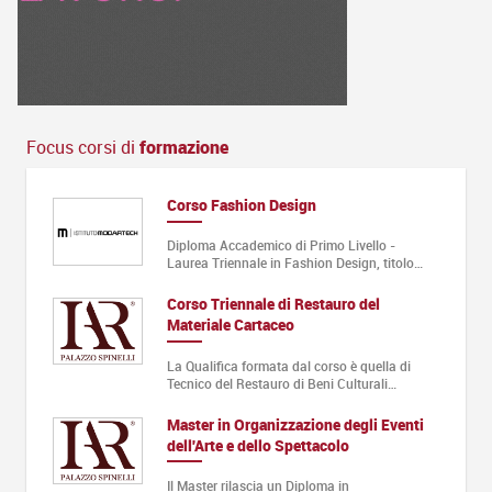
Focus corsi di
formazione
Corso Fashion Design
Diploma Accademico di Primo Livello -
Laurea Triennale in Fashion Design, titolo…
di
Corso Triennale di Restauro del
ia Full
Materiale Cartaceo
e Annuale
La Qualifica formata dal corso è quella di
Tecnico del Restauro di Beni Culturali…
Master in Organizzazione degli Eventi
dell'Arte e dello Spettacolo
e in
Il Master rilascia un Diploma in