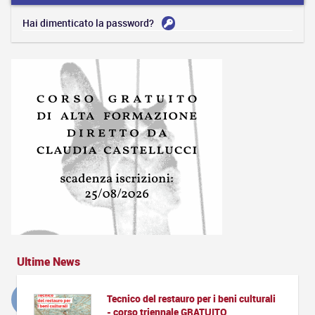
Hai dimenticato la password?
Ultime News
Tecnico del restauro per i beni culturali
- corso triennale GRATUITO