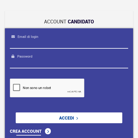
ACCOUNT
CANDIDATO
Email di login
Password
ACCEDI
CREA ACCOUNT