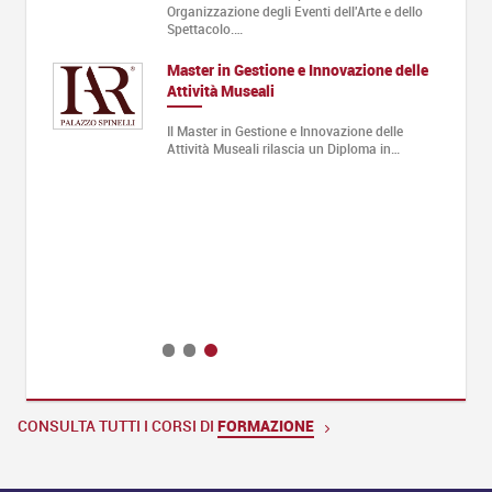
one…
Organizzazione degli Eventi dell'Arte e dello
Spettacolo.…
Master in Gestione e Innovazione delle
Attività Museali
 -
Design,…
Il Master in Gestione e Innovazione delle
Attività Museali rilascia un Diploma in…
CONSULTA TUTTI I CORSI DI
FORMAZIONE