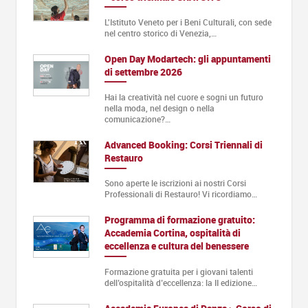
L'Istituto Veneto per i Beni Culturali, con sede
nel centro storico di Venezia,…
Open Day Modartech: gli appuntamenti
di settembre 2026
Hai la creatività nel cuore e sogni un futuro
nella moda, nel design o nella
comunicazione?…
Advanced Booking: Corsi Triennali di
Restauro
Sono aperte le iscrizioni ai nostri Corsi
Professionali di Restauro! Vi ricordiamo…
Programma di formazione gratuito:
Accademia Cortina, ospitalità di
eccellenza e cultura del benessere
Formazione gratuita per i giovani talenti
dell’ospitalità d’eccellenza: la II edizione…