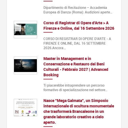
Dipartimento di Recitazione – Accademia
Europea di Danza (Roma): Audizioni aperte…
Corso di Registrar di Opere d'Arte > A
Firenze e Online, dal 16 Settembre 2026
CORSO DI REGISTRAR DI OPERE D'ARTE - A
FIRENZE E ONLINE, DAL 16 SETTEMBRE
2026.Ancora…
Master in Management e in
Conservazione e Restauro dei Beni
Culturali - Febbraio 2027 | Advanced
Booking
Ti piacerebbe intraprendere un percorso
formativo di specializzazione nel settore…
Nasce “Mega Galmata”, un Simposio
internazionale di scultura monumentale
che trasformerà Brancaleone in un
grande laboratorio creativo a cielo
aperto.