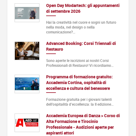
Open Day Modartech: gli appuntamenti
di settembre 2026
Hai la creatività nel cuore e sogni un futuro
nella moda, nel design o nella
comunicazione?…
Advanced Booking: Corsi Triennali di
Restauro
Sono aperte le iscrizioni ai nostri Corsi
Professionali di Restauro! Vi ricordiamo…
Programma di formazione gratuito:
Accademia Cortina, ospitalità di
eccellenza e cultura del benessere
Formazione gratuita per i giovani talenti
dell’ospitalità d’eccellenza: la II edizione…
Accademia Europea di Danza > Corso di
Alta Formazione e Tirocinio
Professionale - Audizioni aperte per
aspiranti attori