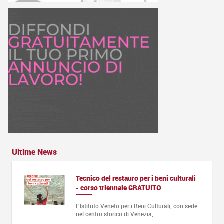
Ultime News
Tecnico del restauro per i beni culturali
- corso triennale GRATUITO
L'Istituto Veneto per i Beni Culturali, con sede
nel centro storico di Venezia,…