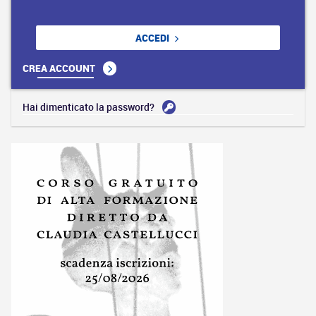
ACCEDI
CREA ACCOUNT
Hai dimenticato la password?