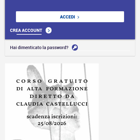
ACCEDI
CREA ACCOUNT
Hai dimenticato la password?