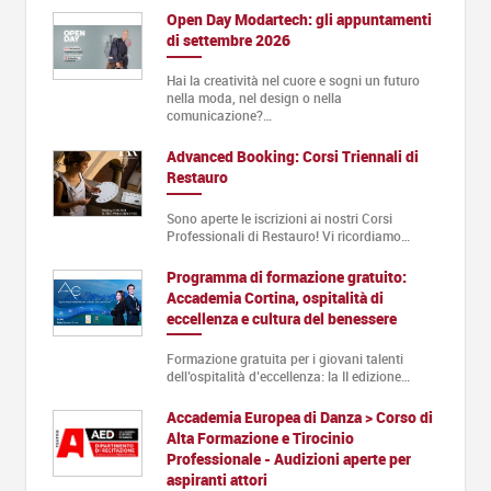
Open Day Modartech: gli appuntamenti
di settembre 2026
Hai la creatività nel cuore e sogni un futuro
nella moda, nel design o nella
comunicazione?…
Advanced Booking: Corsi Triennali di
Restauro
Sono aperte le iscrizioni ai nostri Corsi
Professionali di Restauro! Vi ricordiamo…
Programma di formazione gratuito:
Accademia Cortina, ospitalità di
eccellenza e cultura del benessere
Formazione gratuita per i giovani talenti
dell’ospitalità d’eccellenza: la II edizione…
Accademia Europea di Danza > Corso di
Alta Formazione e Tirocinio
Professionale - Audizioni aperte per
aspiranti attori