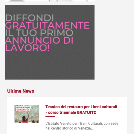
Ultime News
Tecnico del restauro per i beni culturali
- corso triennale GRATUITO
L'Istituto Veneto per i Beni Culturali, con sede
nel centro storico di Venezia,…