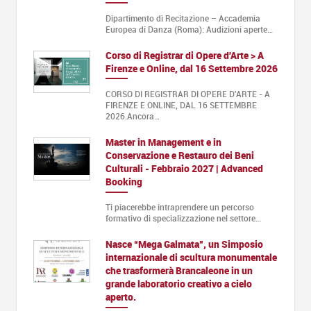
Dipartimento di Recitazione – Accademia
Europea di Danza (Roma): Audizioni aperte…
Corso di Registrar di Opere d'Arte > A
Firenze e Online, dal 16 Settembre 2026
CORSO DI REGISTRAR DI OPERE D'ARTE - A
FIRENZE E ONLINE, DAL 16 SETTEMBRE
2026.Ancora…
Master in Management e in
Conservazione e Restauro dei Beni
Culturali - Febbraio 2027 | Advanced
Booking
Ti piacerebbe intraprendere un percorso
formativo di specializzazione nel settore…
Nasce “Mega Galmata”, un Simposio
internazionale di scultura monumentale
che trasformerà Brancaleone in un
grande laboratorio creativo a cielo
aperto.