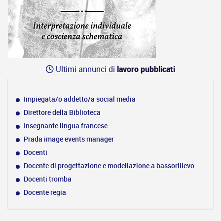
Ultimi annunci di
lavoro pubblicati
Impiegata/o addetto/a social media
Direttore della Biblioteca
Insegnante lingua francese
Prada image events manager
Docenti
Docente di progettazione e modellazione a bassorilievo
Docenti tromba
Docente regia