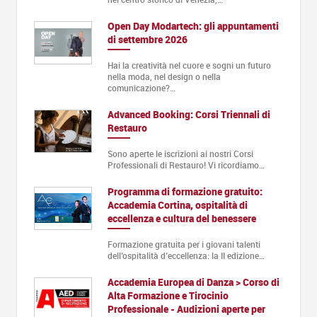
Open Day Modartech: gli appuntamenti
di settembre 2026
Hai la creatività nel cuore e sogni un futuro
nella moda, nel design o nella
comunicazione?…
Advanced Booking: Corsi Triennali di
Restauro
Sono aperte le iscrizioni ai nostri Corsi
Professionali di Restauro! Vi ricordiamo…
Programma di formazione gratuito:
Accademia Cortina, ospitalità di
eccellenza e cultura del benessere
Formazione gratuita per i giovani talenti
dell’ospitalità d’eccellenza: la II edizione…
Accademia Europea di Danza > Corso di
Alta Formazione e Tirocinio
Professionale - Audizioni aperte per