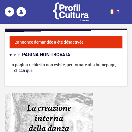
IT
L'annonce demandée a été désactivée
PAGINA NON TROVATA
La pagina richiesta non esiste, per tornare alla homepage,
clicca qui
.