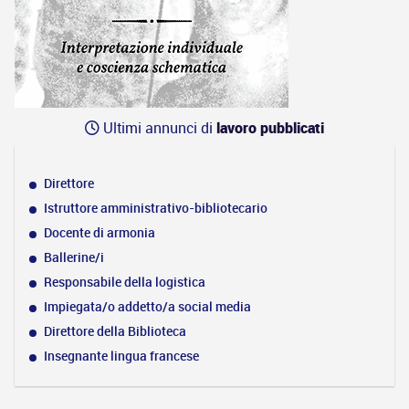
Ultimi annunci di
lavoro pubblicati
Direttore
Istruttore amministrativo-bibliotecario
Docente di armonia
Ballerine/i
Responsabile della logistica
Impiegata/o addetto/a social media
Direttore della Biblioteca
Insegnante lingua francese