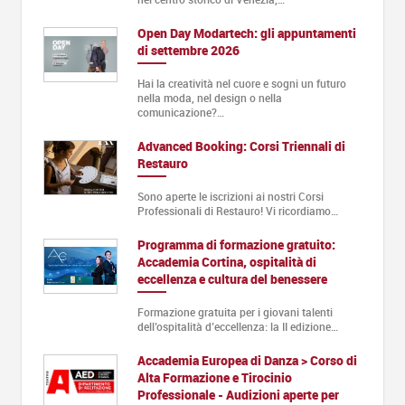
Open Day Modartech: gli appuntamenti
di settembre 2026
Hai la creatività nel cuore e sogni un futuro
nella moda, nel design o nella
comunicazione?…
Advanced Booking: Corsi Triennali di
Restauro
Sono aperte le iscrizioni ai nostri Corsi
Professionali di Restauro! Vi ricordiamo…
Programma di formazione gratuito:
Accademia Cortina, ospitalità di
eccellenza e cultura del benessere
Formazione gratuita per i giovani talenti
dell’ospitalità d’eccellenza: la II edizione…
Accademia Europea di Danza > Corso di
Alta Formazione e Tirocinio
Professionale - Audizioni aperte per