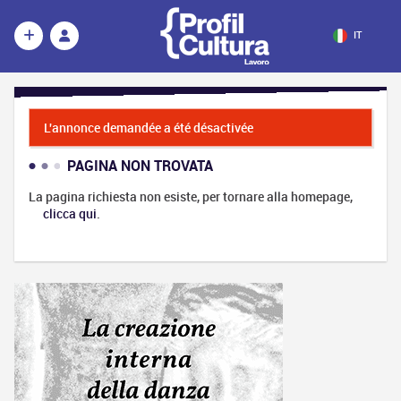
IT
L'annonce demandée a été désactivée
PAGINA NON TROVATA
La pagina richiesta non esiste, per tornare alla homepage,
clicca qui
.