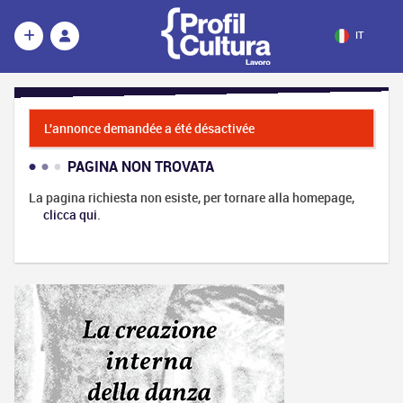
IT
L'annonce demandée a été désactivée
PAGINA NON TROVATA
La pagina richiesta non esiste, per tornare alla homepage,
clicca qui
.