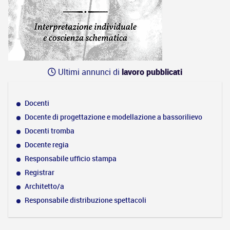
Ultimi annunci di
lavoro pubblicati
Docenti
Docente di progettazione e modellazione a bassorilievo
Docenti tromba
Docente regia
Responsabile ufficio stampa
Registrar
Architetto/a
Responsabile distribuzione spettacoli