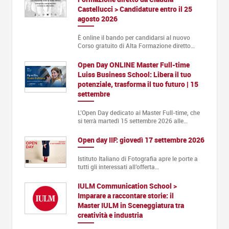
Castellucci > Candidature entro il 25
agosto 2026
È online il bando per candidarsi al nuovo
Corso gratuito di Alta Formazione diretto…
Open Day ONLINE Master Full-time
Luiss Business School: Libera il tuo
potenziale, trasforma il tuo futuro | 15
settembre
L’Open Day dedicato ai Master Full-time, che
si terrà martedì 15 settembre 2026 alle…
Open day IIF: giovedì 17 settembre 2026
Istituto Italiano di Fotografia apre le porte a
tutti gli interessati all’offerta…
IULM Communication School >
Imparare a raccontare storie: il
Master IULM in Sceneggiatura tra
creatività e industria