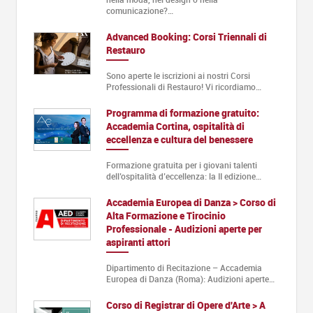
comunicazione?…
Advanced Booking: Corsi Triennali di
Restauro
Sono aperte le iscrizioni ai nostri Corsi
Professionali di Restauro! Vi ricordiamo…
Programma di formazione gratuito:
Accademia Cortina, ospitalità di
eccellenza e cultura del benessere
Formazione gratuita per i giovani talenti
dell’ospitalità d’eccellenza: la II edizione…
Accademia Europea di Danza > Corso di
Alta Formazione e Tirocinio
Professionale - Audizioni aperte per
aspiranti attori
Dipartimento di Recitazione – Accademia
Europea di Danza (Roma): Audizioni aperte…
Corso di Registrar di Opere d'Arte > A