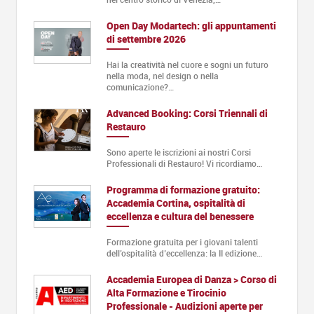
Open Day Modartech: gli appuntamenti
di settembre 2026
Hai la creatività nel cuore e sogni un futuro
nella moda, nel design o nella
comunicazione?…
Advanced Booking: Corsi Triennali di
Restauro
Sono aperte le iscrizioni ai nostri Corsi
Professionali di Restauro! Vi ricordiamo…
Programma di formazione gratuito:
Accademia Cortina, ospitalità di
eccellenza e cultura del benessere
Formazione gratuita per i giovani talenti
dell’ospitalità d’eccellenza: la II edizione…
Accademia Europea di Danza > Corso di
Alta Formazione e Tirocinio
Professionale - Audizioni aperte per