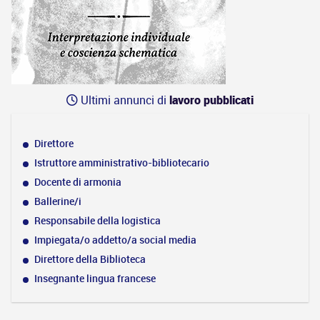
Ultimi annunci di
lavoro pubblicati
Direttore
Istruttore amministrativo-bibliotecario
Docente di armonia
Ballerine/i
Responsabile della logistica
Impiegata/o addetto/a social media
Direttore della Biblioteca
Insegnante lingua francese