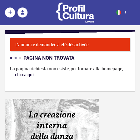
IT
L'annonce demandée a été désactivée
PAGINA NON TROVATA
La pagina richiesta non esiste, per tornare alla homepage,
clicca qui
.