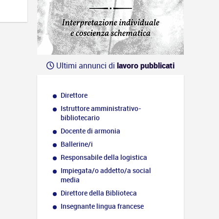
Ultimi annunci di
lavoro pubblicati
Direttore
Istruttore amministrativo-
bibliotecario
Docente di armonia
Ballerine/i
Responsabile della logistica
Impiegata/o addetto/a social
media
Direttore della Biblioteca
Insegnante lingua francese