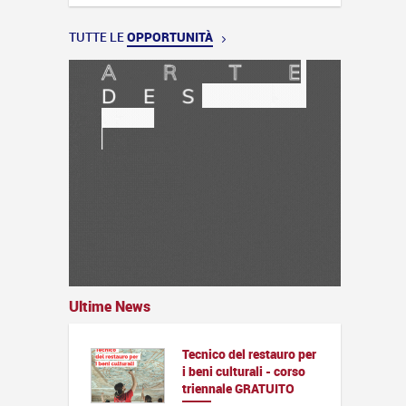
TUTTE LE
OPPORTUNITÀ
Ultime News
Tecnico del restauro per
i beni culturali - corso
triennale GRATUITO