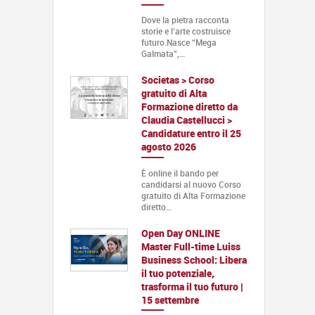
Dove la pietra racconta
storie e l’arte costruisce
futuro.Nasce “Mega
Galmata”,…
Societas > Corso
gratuito di Alta
Formazione diretto da
Claudia Castellucci >
Candidature entro il 25
agosto 2026
È online il bando per
candidarsi al nuovo Corso
gratuito di Alta Formazione
diretto…
Open Day ONLINE
Master Full-time Luiss
Business School: Libera
il tuo potenziale,
trasforma il tuo futuro |
15 settembre