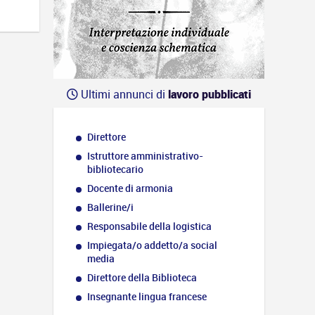
Ultimi annunci di
lavoro pubblicati
Direttore
Istruttore amministrativo-
bibliotecario
Docente di armonia
Ballerine/i
Responsabile della logistica
Impiegata/o addetto/a social
media
Direttore della Biblioteca
Insegnante lingua francese