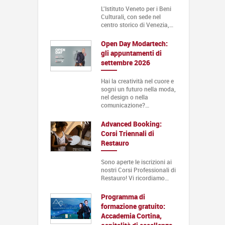
L'Istituto Veneto per i Beni
Culturali, con sede nel
centro storico di Venezia,…
Open Day Modartech:
gli appuntamenti di
settembre 2026
Hai la creatività nel cuore e
sogni un futuro nella moda,
nel design o nella
comunicazione?…
Advanced Booking:
Corsi Triennali di
Restauro
Sono aperte le iscrizioni ai
nostri Corsi Professionali di
Restauro! Vi ricordiamo…
Programma di
formazione gratuito:
Accademia Cortina,