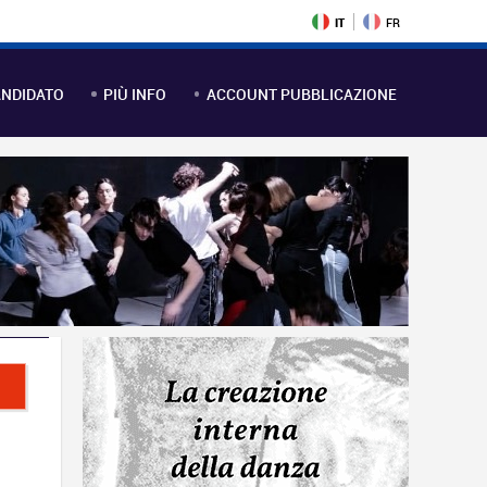
IT
FR
NDIDATO
PIÙ INFO
ACCOUNT PUBBLICAZIONE