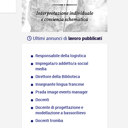
Ultimi annunci di
lavoro pubblicati
Responsabile della logistica
Impiegata/o addetto/a social
media
Direttore della Biblioteca
Insegnante lingua francese
Prada image events manager
Docenti
Docente di progettazione e
modellazione a bassorilievo
Docenti tromba