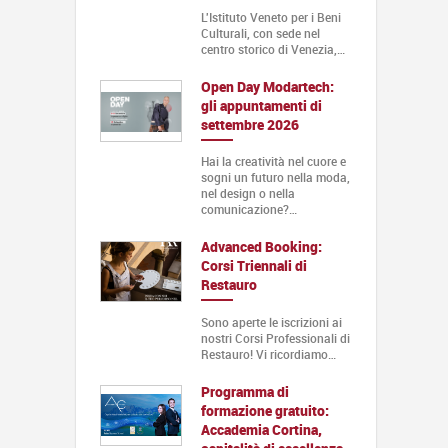
L'Istituto Veneto per i Beni
Culturali, con sede nel
centro storico di Venezia,…
Open Day Modartech:
gli appuntamenti di
settembre 2026
Hai la creatività nel cuore e
sogni un futuro nella moda,
nel design o nella
comunicazione?…
Advanced Booking:
Corsi Triennali di
Restauro
Sono aperte le iscrizioni ai
nostri Corsi Professionali di
Restauro! Vi ricordiamo…
Programma di
formazione gratuito:
Accademia Cortina,