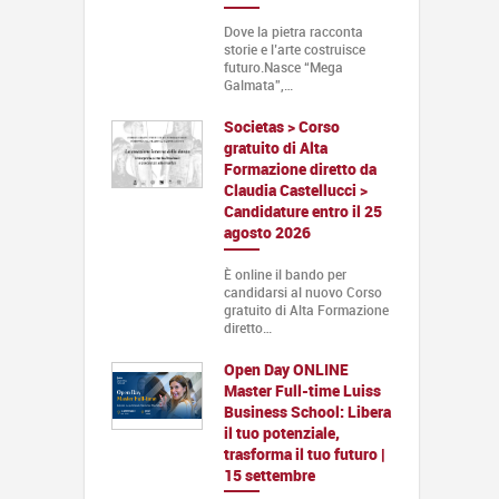
Dove la pietra racconta
storie e l’arte costruisce
futuro.Nasce “Mega
Galmata”,…
Societas > Corso
gratuito di Alta
Formazione diretto da
Claudia Castellucci >
Candidature entro il 25
agosto 2026
È online il bando per
candidarsi al nuovo Corso
gratuito di Alta Formazione
diretto…
Open Day ONLINE
Master Full-time Luiss
Business School: Libera
il tuo potenziale,
trasforma il tuo futuro |
15 settembre