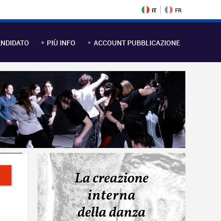
IT
FR
NDIDATO
PIÙ INFO
ACCOUNT PUBBLICAZIONE