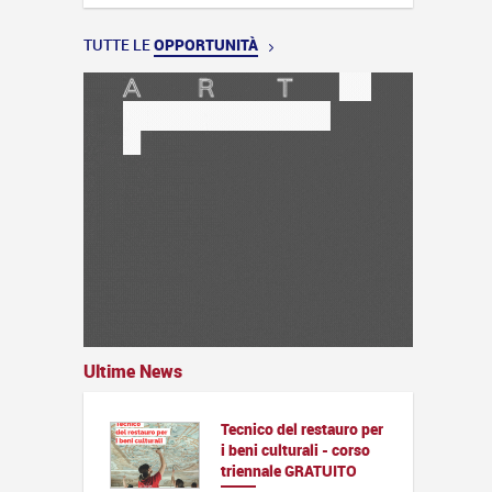
TUTTE LE
OPPORTUNITÀ
Ultime News
Tecnico del restauro per
i beni culturali - corso
triennale GRATUITO