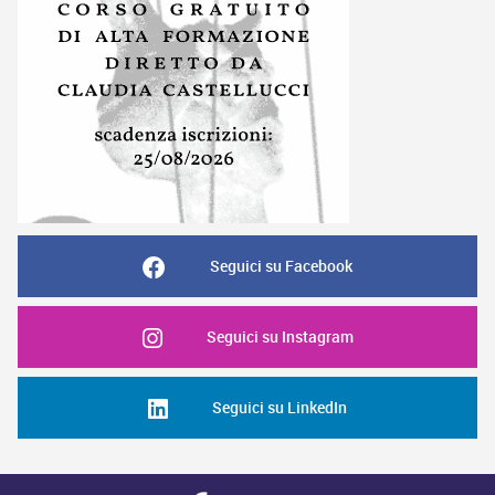
Seguici su Facebook
Seguici su Instagram
Seguici su LinkedIn