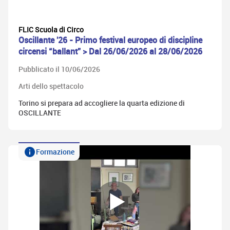
FLIC Scuola di Circo
Oscillante '26 - Primo festival europeo di discipline
circensi “ballant” > Dal 26/06/2026 al 28/06/2026
Pubblicato il 10/06/2026
Arti dello spettacolo
Torino si prepara ad accogliere la quarta edizione di
OSCILLANTE
Formazione