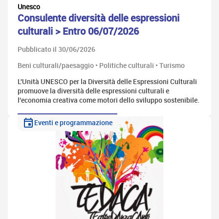
Unesco
Consulente diversità delle espressioni
culturali > Entro 06/07/2026
Pubblicato il 30/06/2026
Beni culturali/paesaggio • Politiche culturali • Turismo
L'Unità UNESCO per la Diversità delle Espressioni Culturali
promuove la diversità delle espressioni culturali e
l'economia creativa come motori dello sviluppo sostenibile.
Eventi e programmazione