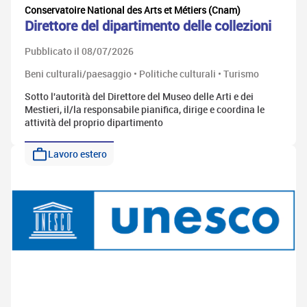
Conservatoire National des Arts et Métiers (Cnam)
Direttore del dipartimento delle collezioni
Pubblicato il 08/07/2026
Beni culturali/paesaggio • Politiche culturali • Turismo
Sotto l'autorità del Direttore del Museo delle Arti e dei
Mestieri, il/la responsabile pianifica, dirige e coordina le
attività del proprio dipartimento
Lavoro estero