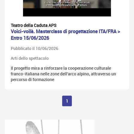
Teatro della Caduta APS
Voici-voilà. Masterclass di progettazione ITA/FRA >
Entro 15/06/2026
Pubblicato il 10/06/2026
Arti dello spettacolo
​Il progetto mira a rinforzare la cooperazione culturale
franco-italiana nelle zone dell'arco alpino, attraverso un
percorso di formazione
1