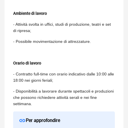
Ambiente di lavoro
- Attività svolta in uffici, studi di produzione, teatri e set
di ripresa;
- Possibile movimentazione di attrezzature.
Orario di lavoro
- Contratto full-time con orario indicativo dalle 10:00 alle
18:00 nei giorni feriali;
- Disponibilità a lavorare durante spettacoli e produzioni
che possono richiedere attività serali e nei fine
settimana.
Per approfondire