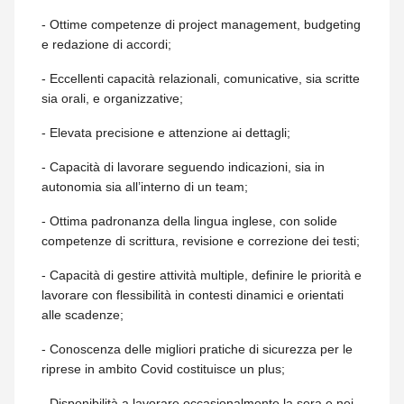
- Ottime competenze di project management, budgeting
e redazione di accordi;
- Eccellenti capacità relazionali, comunicative, sia scritte
sia orali, e organizzative;
- Elevata precisione e attenzione ai dettagli;
- Capacità di lavorare seguendo indicazioni, sia in
autonomia sia all’interno di un team;
- Ottima padronanza della lingua inglese, con solide
competenze di scrittura, revisione e correzione dei testi;
- Capacità di gestire attività multiple, definire le priorità e
lavorare con flessibilità in contesti dinamici e orientati
alle scadenze;
- Conoscenza delle migliori pratiche di sicurezza per le
riprese in ambito Covid costituisce un plus;
- Disponibilità a lavorare occasionalmente la sera e nei