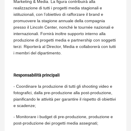
Marketing & Media. La figura contribuirà alla
realizzazione di tutti i progetti media stagionali e
istituzionali, con l’obiettivo di rafforzare il brand e
promuovere la stagione annuale della compagnia
presso il Lincoln Center, nonché le tournée nazionali e
internazionali. Fornirà inoltre supporto interno alla
produzione di progetti media e partnership con soggetti
terzi. Riporterà al Director, Media e collaborerà con tutti
i membri del dipartimento.
Responsabilità principali
- Coordinare la produzione di tutti gli shooting video e
fotografici, dalla pre-produzione alla post-produzione,
pianificando le attività per garantire il rispetto di obiettivi
e scadenze;
- Monitorare i budget di pre-produzione, produzione e
post-produzione dei progetti media assegnati;