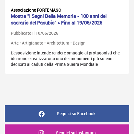
Associazione FORTEMASO
Mostra "I Segni Della Memoria - 100 anni del
sacrario del Pasubio" > Fino al 19/06/2026
Pubblicato il 10/06/2026
Arte • Artigianato • Architettura • Design
L'esposizione intende rendere omaggio ai protagonisti che
idearono e realizzarono uno dei monumenti più solenni
dedicati ai caduti della Prima Guerra Mondiale
Seguici su Facebook
Seguici su Instagram