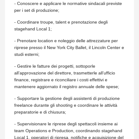
- Conoscere e applicare le normative sindacali previste
per i set di produzione;
- Coordinare troupe, talent e prenotazione degli
stagehand Local 1;
- Prenotare location e noleggio delle attrezzature per
riprese presso il New York City Ballet, il Lincoln Center e
studi esterni;
- Gestire le fatture dei progetti, sottoporle
all’approvazione del direttore, trasmetterle all’ufficio
finance, registrare e riconciliare i costi effettivi e
mantenere aggiornato il registro annuale delle spese;
- Supportare la gestione degli assistenti di produzione
freelance durante gli shooting e coordinare le attività
preparatorie e di chiusura;
- Supervisionare le riprese degli spettacoli insieme ai
team Operations e Production, coordinando stagehand
Local 1, operatori di ripresa, notifiche e acquisizione del