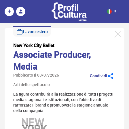
IT
Lavoro estero
New York City Ballet
Associate Producer,
Media
Pubblicato il 03/07/2026
Condividi
Arti dello spettacolo
La figura contribuirà alla realizzazione di tutti i progetti
media stagionali e istituzionali, con l’obiettivo di
rafforzare il brand e promuovere la stagione annuale
della compagnia.