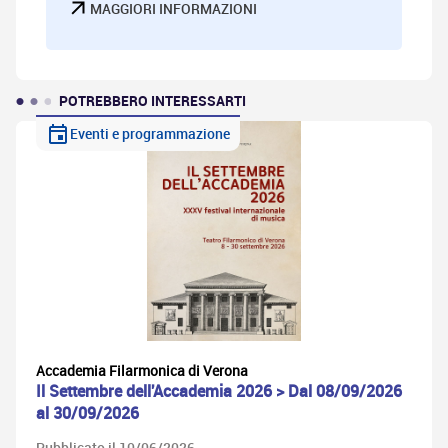
MAGGIORI INFORMAZIONI
POTREBBERO INTERESSARTI
Eventi e programmazione
Accademia Filarmonica di Verona
Il Settembre dell'Accademia 2026 > Dal 08/09/2026
al 30/09/2026
Pubblicato il 10/06/2026