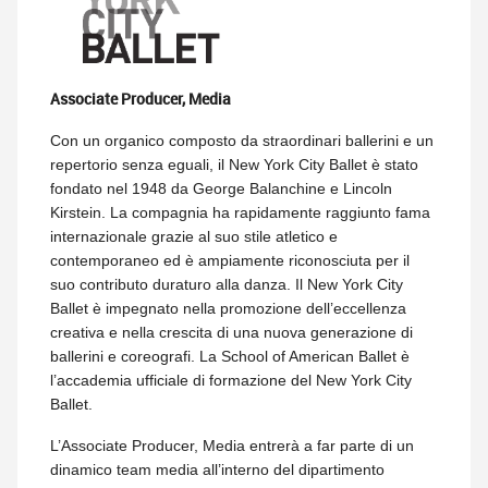
Associate Producer, Media
Con un organico composto da straordinari ballerini e un
repertorio senza eguali, il New York City Ballet è stato
fondato nel 1948 da George Balanchine e Lincoln
Kirstein. La compagnia ha rapidamente raggiunto fama
internazionale grazie al suo stile atletico e
contemporaneo ed è ampiamente riconosciuta per il
suo contributo duraturo alla danza. Il New York City
Ballet è impegnato nella promozione dell’eccellenza
creativa e nella crescita di una nuova generazione di
ballerini e coreografi. La School of American Ballet è
l’accademia ufficiale di formazione del New York City
Ballet.
L’Associate Producer, Media entrerà a far parte di un
dinamico team media all’interno del dipartimento