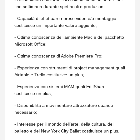
fine settimana durante spettacoli e produzioni;
- Capacità di effettuare riprese video e/o montaggio
costituisce un importante valore aggiunto;
- Ottima conoscenza dell’ambiente Mac e del pacchetto
Microsoft Office;
- Ottima conoscenza di Adobe Premiere Pro;
- Esperienza con strumenti di project management quali
Airtable e Trello costituisce un plus;
- Esperienza con sistemi MAM quali EditShare
costituisce un plus;
- Disponibilità a movimentare attrezzature quando
necessario;
- Interesse per il mondo dell’arte, della cultura, del
balletto e del New York City Ballet costituisce un plus.