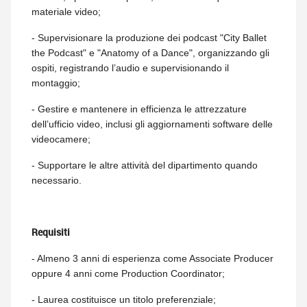
materiale video;
- Supervisionare la produzione dei podcast "City Ballet
the Podcast" e "Anatomy of a Dance", organizzando gli
ospiti, registrando l’audio e supervisionando il
montaggio;
- Gestire e mantenere in efficienza le attrezzature
dell’ufficio video, inclusi gli aggiornamenti software delle
videocamere;
- Supportare le altre attività del dipartimento quando
necessario.
Requisiti
- Almeno 3 anni di esperienza come Associate Producer
oppure 4 anni come Production Coordinator;
- Laurea costituisce un titolo preferenziale;