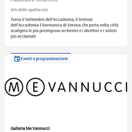
Arti dello spettacolo
Torna il Settembre dell’Accademia, il festival
dell’Accademia Filarmonica di Verona che porta nella città
scaligera le più prestigiose orchestre e i direttori e i solisti
più acclamati
Eventi e programmazione
Galleria Me Vannucci