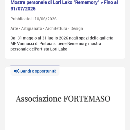
Mostra personale di Lori Lako "Rememory" > Fino al
31/07/2026
Pubblicato il 10/06/2026
Arte • Artigianato • Architettura • Design
Dal 31 maggio al 31 luglio 2026 negli spazi della galleria
ME Vannucci di Pistoia si tiene Rememory, mostra
personale dell’artista Lori Lako
Bandi e opportunità