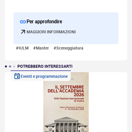
Per approfondire
MAGGIORI INFORMAZIONI
#IULM
#Master
#Sceneggiatura
POTREBBERO INTERESSARTI
Eventi e programmazione