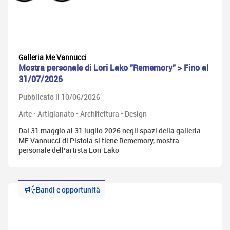
Galleria Me Vannucci
Mostra personale di Lori Lako "Rememory" > Fino al
31/07/2026
Pubblicato il 10/06/2026
Arte • Artigianato • Architettura • Design
Dal 31 maggio al 31 luglio 2026 negli spazi della galleria
ME Vannucci di Pistoia si tiene Rememory, mostra
personale dell’artista Lori Lako
Bandi e opportunità