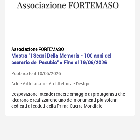
Associazione FORTEMASO
Mostra "I Segni Della Memoria - 100 anni del
sacrario del Pasubio" > Fino al 19/06/2026
Pubblicato il 10/06/2026
Arte • Artigianato • Architettura • Design
L'esposizione intende rendere omaggio ai protagonisti che
idearono e realizzarono uno dei monumenti più solenni
dedicati ai caduti della Prima Guerra Mondiale