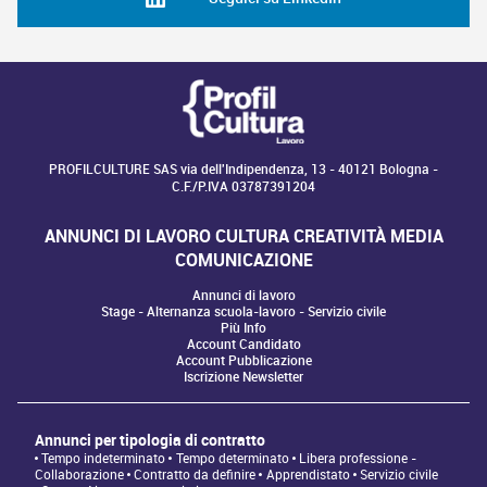
PROFILCULTURE SAS via dell'Indipendenza, 13 - 40121 Bologna -
C.F./P.IVA 03787391204
ANNUNCI DI LAVORO CULTURA CREATIVITÀ MEDIA
COMUNICAZIONE
Annunci di lavoro
Stage - Alternanza scuola-lavoro - Servizio civile
Più Info
Account Candidato
Account Pubblicazione
Iscrizione Newsletter
Annunci per tipologia di contratto
Tempo indeterminato
Tempo determinato
Libera professione -
Collaborazione
Contratto da definire
Apprendistato
Servizio civile