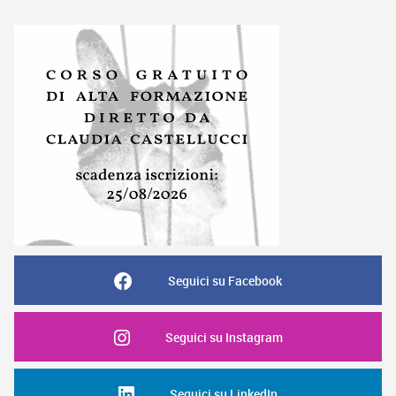
Seguici su Facebook
Seguici su Instagram
Seguici su LinkedIn