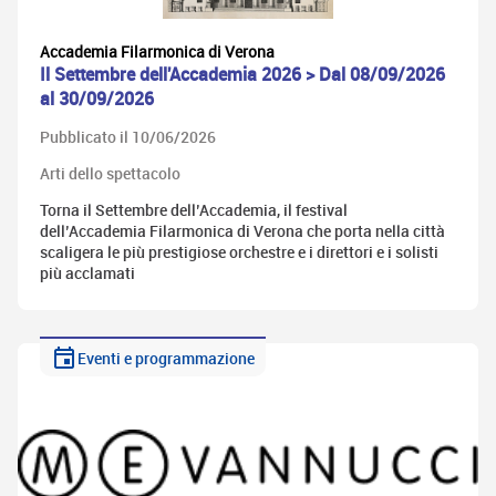
Accademia Filarmonica di Verona
Il Settembre dell'Accademia 2026 > Dal 08/09/2026
al 30/09/2026
Pubblicato il 10/06/2026
Arti dello spettacolo
Torna il Settembre dell’Accademia, il festival
dell’Accademia Filarmonica di Verona che porta nella città
scaligera le più prestigiose orchestre e i direttori e i solisti
più acclamati
Eventi e programmazione