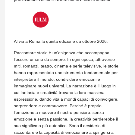
Al via a Roma la quinta edizione da ottobre 2026.
Raccontare storie è un'esigenza che accompagna
l'essere umano da sempre. In ogni epoca, attraverso
miti, romanzi, teatro, cinema e serie televisive, le storie
hanno rappresentato uno strumento fondamentale per
interpretare il mondo, condividere emozioni e
immaginare nuovi universi. La narrazione è il luogo in
cui fantasia e creatività trovano la loro massima
espressione, dando vita a mondi capaci di coinvolgere,
sorprendere e commuovere. Perché è proprio
l'emozione a muovere il nostro pensiero: senza
emozione e senza passione, la creatività perderebbe il
suo significato più autentico. Sono il desiderio di
raccontare e la capacità di emozionare a spingerci a