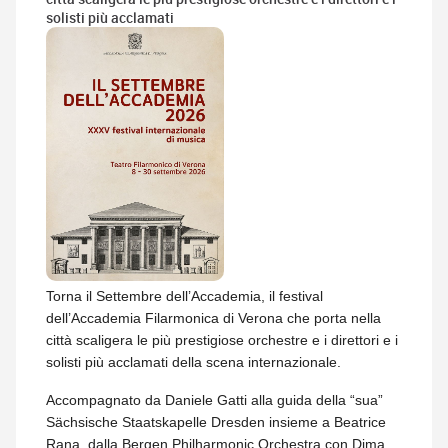
solisti più acclamati
Torna il Settembre dell’Accademia, il festival
dell’Accademia Filarmonica di Verona che porta nella
città scaligera le più prestigiose orchestre e i direttori e i
solisti più acclamati della scena internazionale.
Accompagnato da Daniele Gatti alla guida della “sua”
Sächsische Staatskapelle Dresden insieme a Beatrice
Rana, dalla Bergen Philharmonic Orchestra con Dima