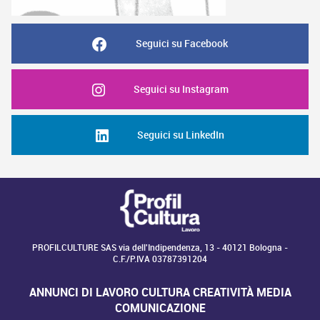
Seguici su Facebook
Seguici su Instagram
Seguici su LinkedIn
PROFILCULTURE SAS via dell'Indipendenza, 13 - 40121 Bologna -
C.F./P.IVA 03787391204
ANNUNCI DI LAVORO CULTURA CREATIVITÀ MEDIA
COMUNICAZIONE