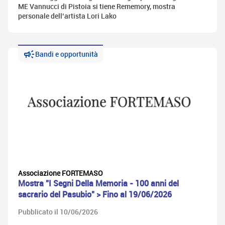
ME Vannucci di Pistoia si tiene Rememory, mostra
personale dell’artista Lori Lako
Bandi e opportunità
Associazione FORTEMASO
Mostra "I Segni Della Memoria - 100 anni del
sacrario del Pasubio" > Fino al 19/06/2026
Pubblicato il 10/06/2026