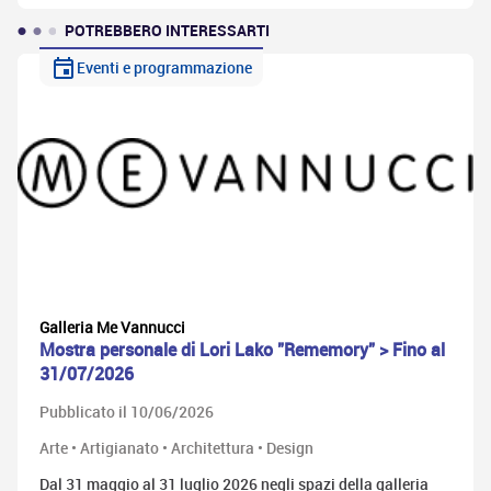
POTREBBERO INTERESSARTI
Eventi e programmazione
Galleria Me Vannucci
Mostra personale di Lori Lako "Rememory" > Fino al
31/07/2026
Pubblicato il 10/06/2026
Arte • Artigianato • Architettura • Design
Dal 31 maggio al 31 luglio 2026 negli spazi della galleria