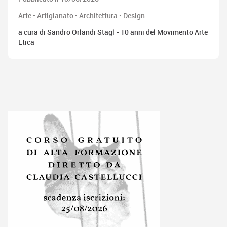
Arte • Artigianato • Architettura • Design
a cura di Sandro Orlandi Stagl - 10 anni del Movimento Arte
Etica