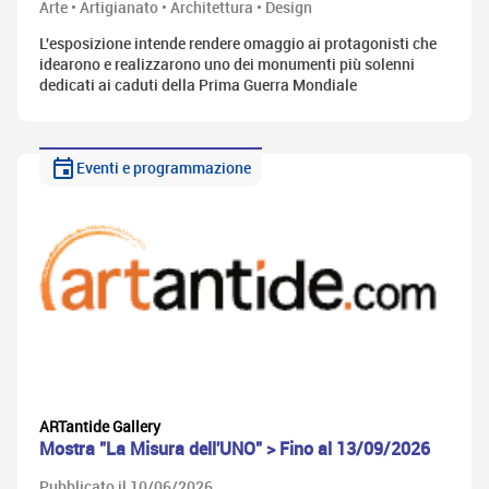
Arte • Artigianato • Architettura • Design
L'esposizione intende rendere omaggio ai protagonisti che
idearono e realizzarono uno dei monumenti più solenni
dedicati ai caduti della Prima Guerra Mondiale
Eventi e programmazione
ARTantide Gallery
Mostra "La Misura dell'UNO" > Fino al 13/09/2026
Pubblicato il 10/06/2026